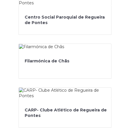
Centro Social Paroquial de Regueira
de Pontes
Filarmónica de Chãs
CARP- Clube Atlético de Regueira de
Pontes