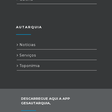
AUTARQUIA
Notícias
Serviços
Toponímia
DESCARREGUE AQUI A APP
GESAUTARQUIA,