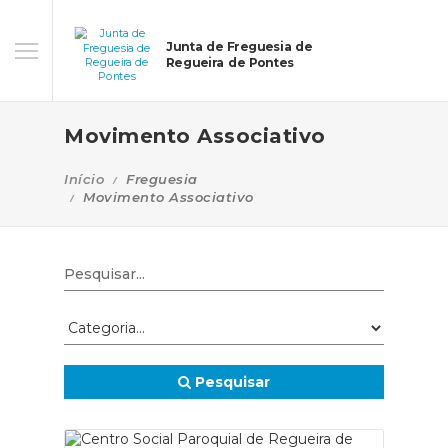
Junta de Freguesia de
Regueira de Pontes
Movimento Associativo
Início
Freguesia
Movimento Associativo
Pesquisar