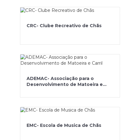
CRC- Clube Recreativo de Chãs
ADEMAC- Associação para o
Desenvolvimento de Matoeira e
Carril
EMC- Escola de Musica de Chãs