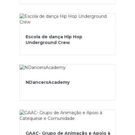
Escola de dança Hip Hop
Underground Crew
NDancersAcademy
GAAC- Grupo de Animação e Apoio à