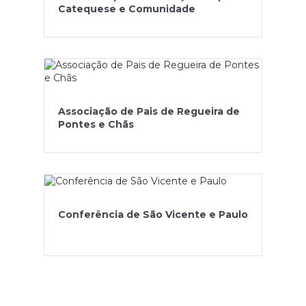
Catequese e Comunidade
Associação de Pais de Regueira de
Pontes e Chãs
Conferência de São Vicente e Paulo