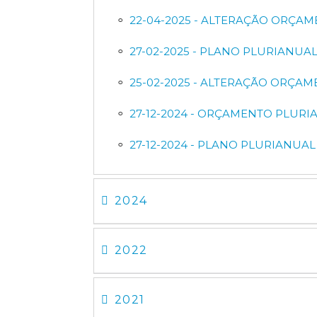
22-04-2025 - ALTERAÇÃO ORÇAM
27-02-2025 - PLANO PLURIANUA
25-02-2025 - ALTERAÇÃO ORÇAM
27-12-2024 - ORÇAMENTO PLURI
27-12-2024 - PLANO PLURIANUAL
2024
2022
2021