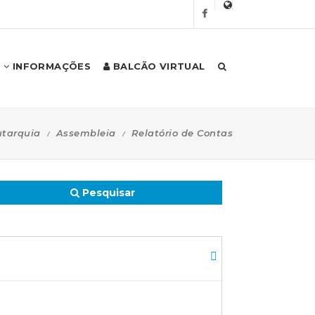
INFORMAÇÕES
BALCÃO VIRTUAL
tarquia
Assembleia
Relatório de Contas
Pesquisar