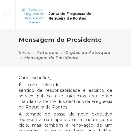
Junta de Freguesia de
Regueira de Pontes
Mensagem do Presidente
Início
Autarquia
Orgãos da Autarquia
Mensagem do Presidente
Caros cidadãos,
É com elevado
sentido de responsabilidade e espírito de
serviço público que iniciamos este novo
mandato à frente dos destinos da Freguesia
de Regueira de Pontes.
A tomada de posse do novo executivo
representa não apenas uma mudança de
ciclo, mas também a renovação de um
compromisso firme com todos os cidadãos