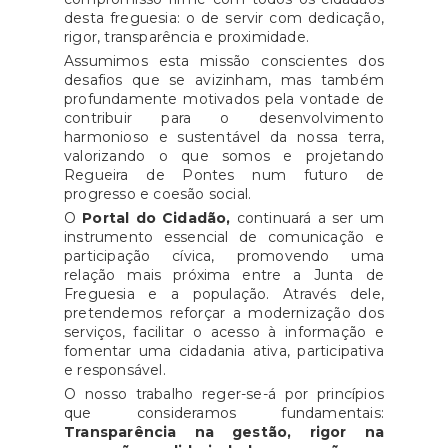
desta freguesia: o de servir com dedicação,
rigor, transparência e proximidade.
Assumimos esta missão conscientes dos
desafios que se avizinham, mas também
profundamente motivados pela vontade de
contribuir para o desenvolvimento
harmonioso e sustentável da nossa terra,
valorizando o que somos e projetando
Regueira de Pontes num futuro de
progresso e coesão social.
O
Portal do Cidadão,
continuará a ser um
instrumento essencial de comunicação e
participação cívica, promovendo uma
relação mais próxima entre a Junta de
Freguesia e a população. Através dele,
pretendemos reforçar a modernização dos
serviços, facilitar o acesso à informação e
fomentar uma cidadania ativa, participativa
e responsável.
O nosso trabalho reger-se-á por princípios
que consideramos fundamentais:
Transparência na gestão, rigor na