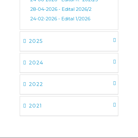
28-04-2026 - Edital 2026/2
24-02-2026 - Edital 1/2026
2025
2024
2022
2021