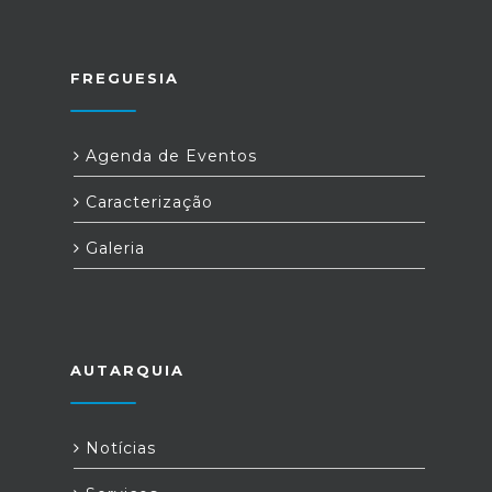
FREGUESIA
Agenda de Eventos
Caracterização
Galeria
AUTARQUIA
Notícias