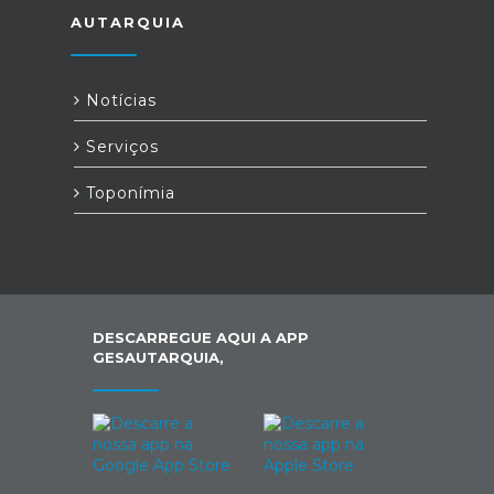
AUTARQUIA
Notícias
Serviços
Toponímia
DESCARREGUE AQUI A APP
GESAUTARQUIA,