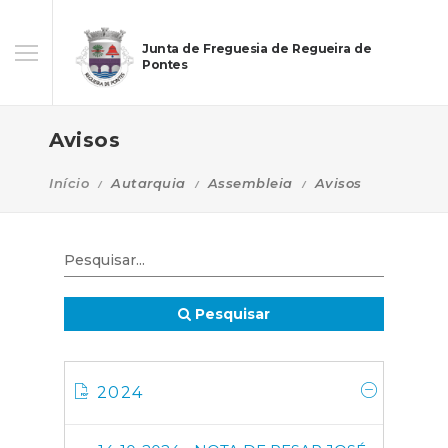
Junta de Freguesia de Regueira de
Pontes
Avisos
Início
Autarquia
Assembleia
Avisos
Pesquisar
2024