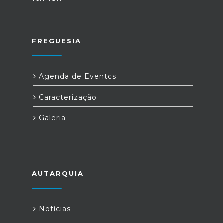
FREGUESIA
Agenda de Eventos
Caracterização
Galeria
AUTARQUIA
Notícias