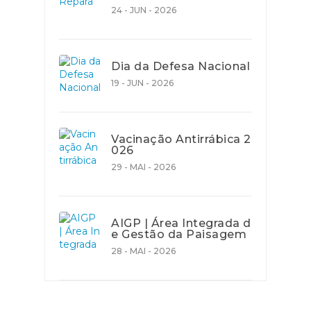
24 - JUN - 2026
Dia da Defesa Nacional
19 - JUN - 2026
Vacinação Antirrábica 2
026
29 - MAI - 2026
AIGP | Área Integrada d
e Gestão da Paisagem
28 - MAI - 2026