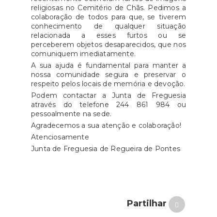
religiosas no Cemitério de Chãs. Pedimos a
colaboração de todos para que, se tiverem
conhecimento de qualquer situação
relacionada a esses furtos ou se
perceberem objetos desaparecidos, que nos
comuniquem imediatamente.
A sua ajuda é fundamental para manter a
nossa comunidade segura e preservar o
respeito pelos locais de memória e devoção.
Podem contactar a Junta de Freguesia
através do telefone 244 861 984 ou
pessoalmente na sede.
Agradecemos a sua atenção e colaboração!
Atenciosamente
Junta de Freguesia de Regueira de Pontes
Partilhar