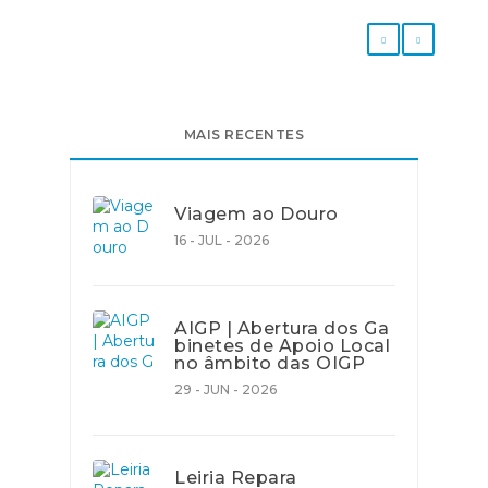
MAIS RECENTES
Viagem ao Douro
16 - JUL - 2026
AIGP | Abertura dos Ga
binetes de Apoio Local
no âmbito das OIGP
29 - JUN - 2026
Leiria Repara