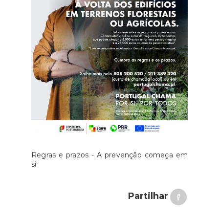
Regras e prazos - A prevenção começa em
si
Partilhar