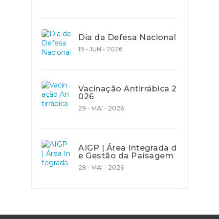
Dia da Defesa Nacional
19 - JUN - 2026
Vacinação Antirrábica 2
026
29 - MAI - 2026
AIGP | Área Integrada d
e Gestão da Paisagem
28 - MAI - 2026