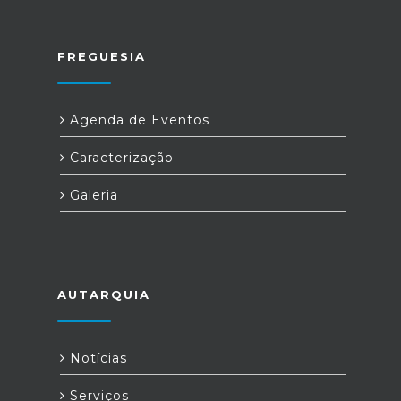
FREGUESIA
Agenda de Eventos
Caracterização
Galeria
AUTARQUIA
Notícias
Serviços