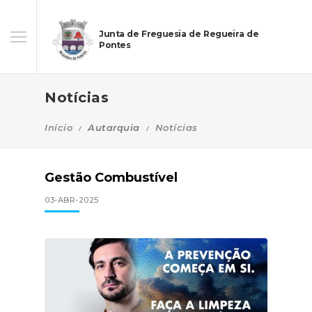
Junta de Freguesia de Regueira de
Pontes
Notícias
Início
Autarquia
Notícias
Gestão Combustível
03-ABR-2025