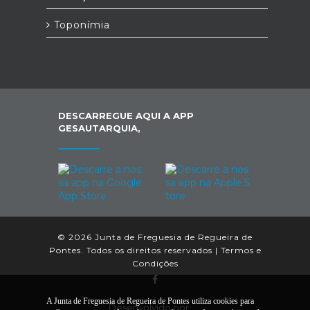
Toponímia
DESCARREGUE AQUI A APP
GESAUTARQUIA,
© 2026 Junta de Freguesia de Regueira de
Pontes. Todos os direitos reservados |
Termos e
Condições
A Junta de Freguesia de Regueira de Pontes utiliza cookies para
Desenvolvido por: