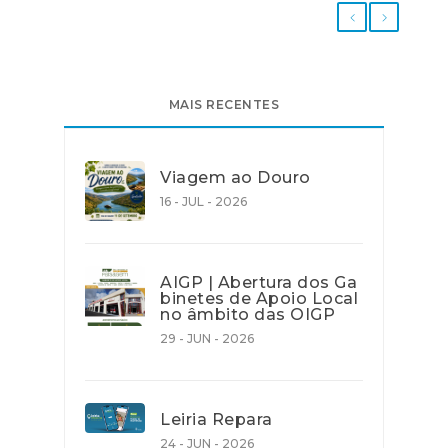
MAIS RECENTES
Viagem ao Douro
16 - JUL - 2026
AIGP | Abertura dos Ga
binetes de Apoio Local
no âmbito das OIGP
29 - JUN - 2026
Leiria Repara
24 - JUN - 2026