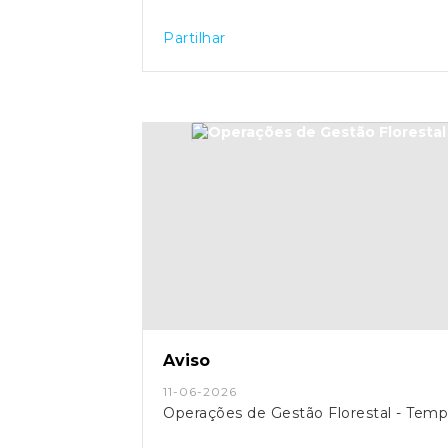
Partilhar
Aviso
11-06-2026
Operações de Gestão Florestal - Tempe