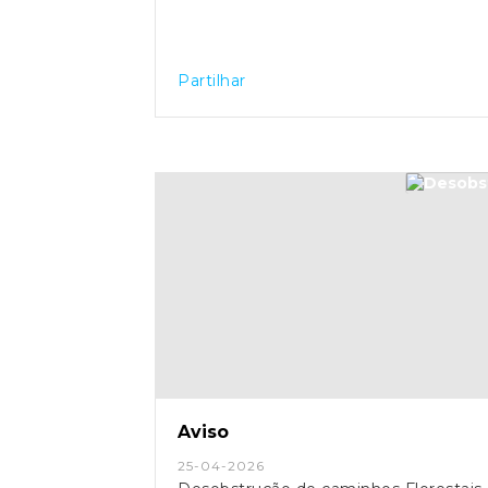
Partilhar
Aviso
25-04-2026