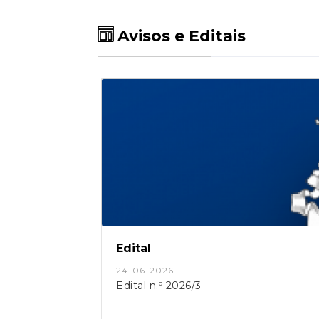
Avisos e Editais
Edital
24-06-2026
Edital n.º 2026/3