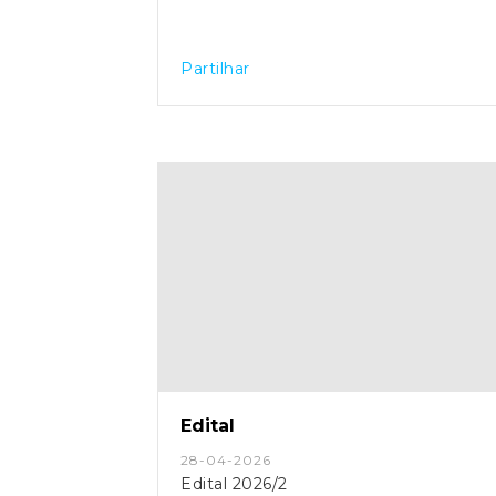
Partilhar
Edital
28-04-2026
Edital 2026/2