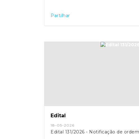
Partilhar
Edital
18-05-2026
Edital 131/2026 - Notificação de ord