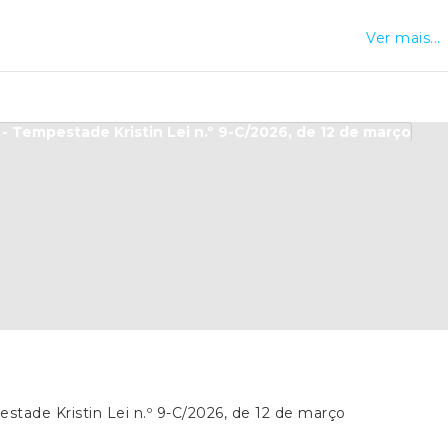
Ver mais...
stade Kristin Lei n.º 9-C/2026, de 12 de março