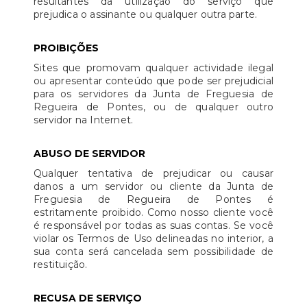
resultantes da utilização do serviço que
prejudica o assinante ou qualquer outra parte.
PROIBIÇÕES
Sites que promovam qualquer actividade ilegal
ou apresentar conteúdo que pode ser prejudicial
para os servidores da Junta de Freguesia de
Regueira de Pontes, ou de qualquer outro
servidor na Internet.
ABUSO DE SERVIDOR
Qualquer tentativa de prejudicar ou causar
danos a um servidor ou cliente da Junta de
Freguesia de Regueira de Pontes é
estritamente proibido. Como nosso cliente você
é responsável por todas as suas contas. Se você
violar os Termos de Uso delineadas no interior, a
sua conta será cancelada sem possibilidade de
restituição.
RECUSA DE SERVIÇO