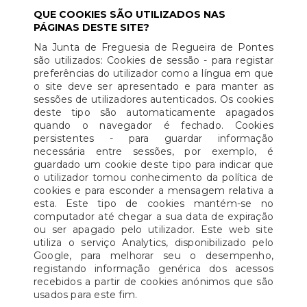
QUE COOKIES SÃO UTILIZADOS NAS
PÁGINAS DESTE SITE?
Na Junta de Freguesia de Regueira de Pontes
são utilizados: Cookies de sessão - para registar
preferências do utilizador como a língua em que
o site deve ser apresentado e para manter as
sessões de utilizadores autenticados. Os cookies
deste tipo são automaticamente apagados
quando o navegador é fechado. Cookies
persistentes - para guardar informação
necessária entre sessões, por exemplo, é
guardado um cookie deste tipo para indicar que
o utilizador tomou conhecimento da política de
cookies e para esconder a mensagem relativa a
esta. Este tipo de cookies mantém-se no
computador até chegar a sua data de expiração
ou ser apagado pelo utilizador. Este web site
utiliza o serviço Analytics, disponibilizado pelo
Google, para melhorar seu o desempenho,
registando informação genérica dos acessos
recebidos a partir de cookies anónimos que são
usados para este fim.