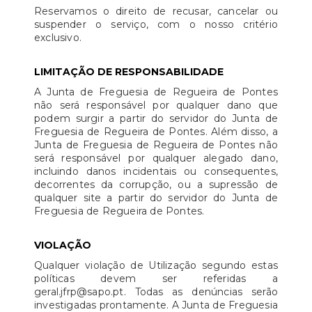
Reservamos o direito de recusar, cancelar ou
suspender o serviço, com o nosso critério
exclusivo.
LIMITAÇÃO DE RESPONSABILIDADE
A Junta de Freguesia de Regueira de Pontes
não será responsável por qualquer dano que
podem surgir a partir do servidor do Junta de
Freguesia de Regueira de Pontes. Além disso, a
Junta de Freguesia de Regueira de Pontes não
será responsável por qualquer alegado dano,
incluindo danos incidentais ou consequentes,
decorrentes da corrupção, ou a supressão de
qualquer site a partir do servidor do Junta de
Freguesia de Regueira de Pontes.
VIOLAÇÃO
Qualquer violação de Utilização segundo estas
políticas devem ser referidas a
geral.jfrp@sapo.pt. Todas as denúncias serão
investigadas prontamente. A Junta de Freguesia