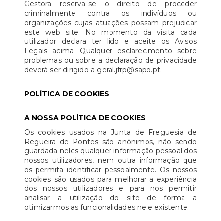
Gestora reserva-se o direito de proceder
criminalmente contra os indivíduos ou
organizações cujas atuações possam prejudicar
este web site. No momento da visita cada
utilizador declara ter lido e aceite os Avisos
Legais acima. Qualquer esclarecimento sobre
problemas ou sobre a declaração de privacidade
deverá ser dirigido a geral.jfrp@sapo.pt.
POLÍTICA DE COOKIES
A NOSSA POLÍTICA DE COOKIES
Os cookies usados na Junta de Freguesia de
Regueira de Pontes são anónimos, não sendo
guardada neles qualquer informação pessoal dos
nossos utilizadores, nem outra informação que
os permita identificar pessoalmente. Os nossos
cookies são usados para melhorar a experiência
dos nossos utilizadores e para nos permitir
analisar a utilização do site de forma a
otimizarmos as funcionalidades nele existente.