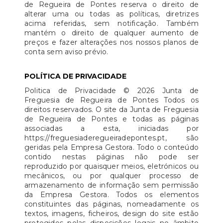
de Regueira de Pontes reserva o direito de
alterar uma ou todas as políticas, diretrizes
acima referidas, sem notificação. Também
mantém o direito de qualquer aumento de
preços e fazer alterações nos nossos planos de
conta sem aviso prévio.
POLÍTICA DE PRIVACIDADE
Politica de Privacidade © 2026 Junta de
Freguesia de Regueira de Pontes Todos os
direitos reservados. O site da Junta de Freguesia
de Regueira de Pontes e todas as páginas
associadas a esta, iniciadas por
https://freguesiaderegueiradepontes.pt, são
geridas pela Empresa Gestora. Todo o conteúdo
contido nestas páginas não pode ser
reproduzido por quaisquer meios, eletrónicos ou
mecânicos, ou por qualquer processo de
armazenamento de informação sem permissão
da Empresa Gestora. Todos os elementos
constituintes das páginas, nomeadamente os
textos, imagens, ficheiros, design do site estão