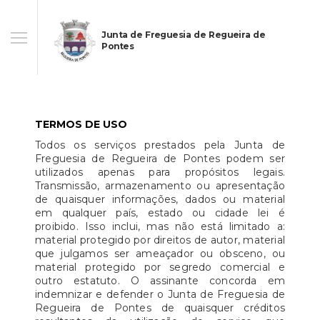
Junta de Freguesia de Regueira de
Pontes
TERMOS DE USO
Todos os serviços prestados pela Junta de
Freguesia de Regueira de Pontes podem ser
utilizados apenas para propósitos legais.
Transmissão, armazenamento ou apresentação
de quaisquer informações, dados ou material
em qualquer país, estado ou cidade lei é
proibido. Isso inclui, mas não está limitado a:
material protegido por direitos de autor, material
que julgamos ser ameaçador ou obsceno, ou
material protegido por segredo comercial e
outro estatuto. O assinante concorda em
indemnizar e defender o Junta de Freguesia de
Regueira de Pontes de quaisquer créditos