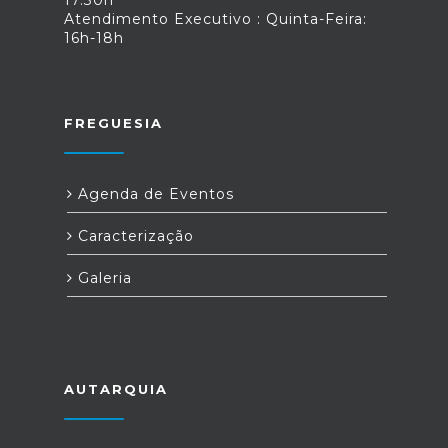
17.30h
Atendimento Executivo : Quinta-Feira:
16h-18h
FREGUESIA
Agenda de Eventos
Caracterização
Galeria
AUTARQUIA