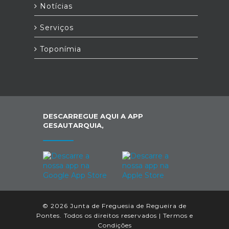
Notícias
Serviços
Toponímia
DESCARREGUE AQUI A APP
GESAUTARQUIA,
© 2026 Junta de Freguesia de Regueira de
Pontes. Todos os direitos reservados |
Termos e
Condições