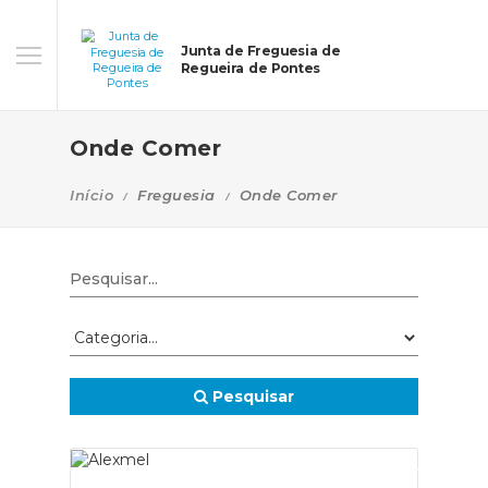
Junta de Freguesia de
Regueira de Pontes
Onde Comer
Início
Freguesia
Onde Comer
Pesquisar