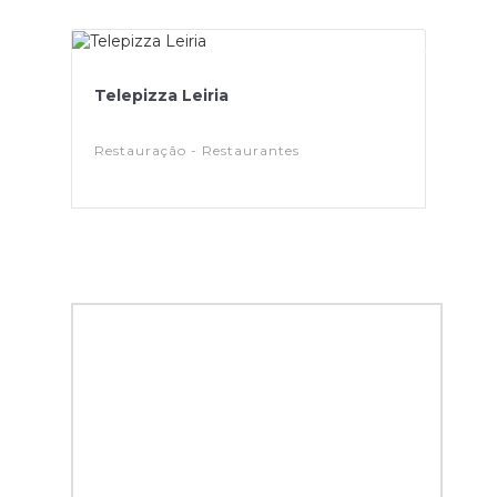
Telepizza Leiria
Restauração - Restaurantes