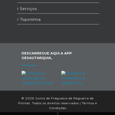
Serviços
Toponímia
DESCARREGUE AQUI A APP
GESAUTARQUIA,
© 2026 Junta de Freguesia de Regueira de
Pontes. Todos os direitos reservados |
Termos e
Condições