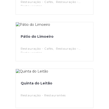
Restauração - Cafés, Restauração -
Restaurantes
Pátio do Limoeiro
Restauração - Cafés, Restauração -
Restaurantes
Quinta do Leitão
Restauração - Restaurantes