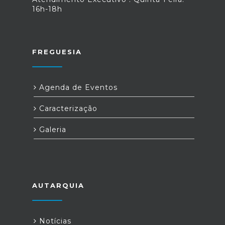
16h-18h
FREGUESIA
Agenda de Eventos
Caracterização
Galeria
AUTARQUIA
Notícias