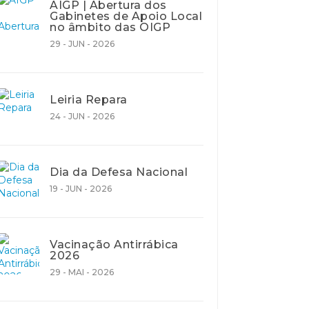
AIGP | Abertura dos
Gabinetes de Apoio Local
no âmbito das OIGP
29 - JUN - 2026
Leiria Repara
24 - JUN - 2026
Dia da Defesa Nacional
19 - JUN - 2026
Vacinação Antirrábica
2026
29 - MAI - 2026