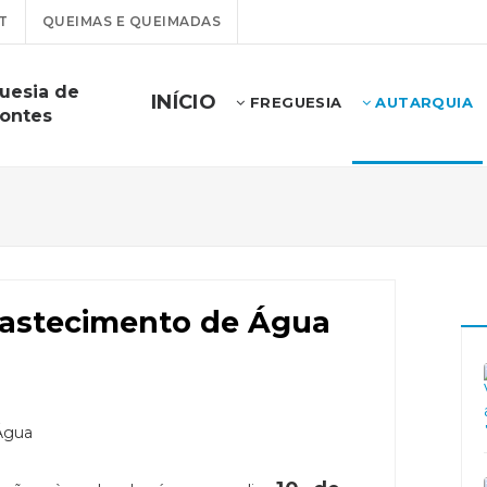
T
QUEIMAS E QUEIMADAS
uesia de
INÍCIO
FREGUESIA
AUTARQUIA
Pontes
bastecimento de Água