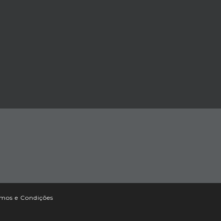
mos e Condições