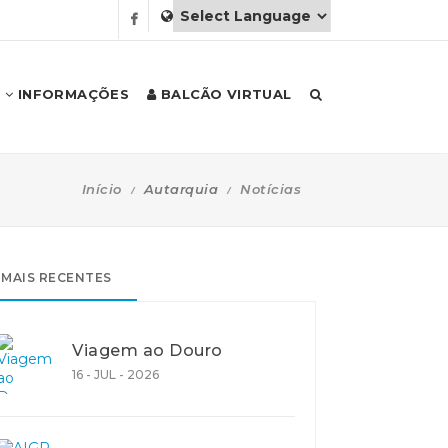
INFORMAÇÕES
BALCÃO VIRTUAL
Início
Autarquia
Notícias
MAIS RECENTES
Viagem ao Douro
16 - JUL - 2026