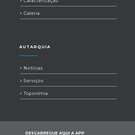
Caracterização
Galeria
AUTARQUIA
Notícias
Serviços
Toponímia
DESCARREGUE AQUI A APP