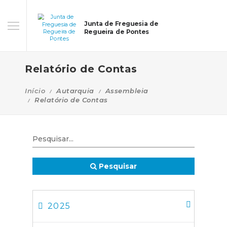
Junta de Freguesia de
Regueira de Pontes
Relatório de Contas
Início
Autarquia
Assembleia
Relatório de Contas
Pesquisar
2025