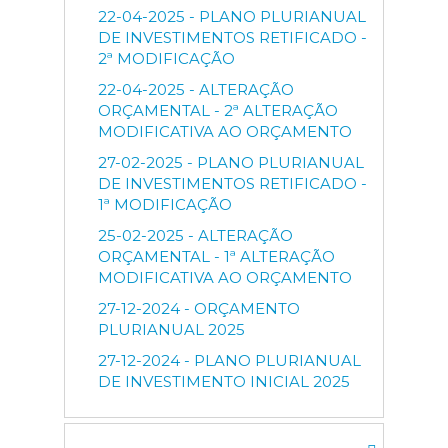
22-04-2025 - PLANO PLURIANUAL
DE INVESTIMENTOS RETIFICADO -
2ª MODIFICAÇÃO
22-04-2025 - ALTERAÇÃO
ORÇAMENTAL - 2ª ALTERAÇÃO
MODIFICATIVA AO ORÇAMENTO
27-02-2025 - PLANO PLURIANUAL
DE INVESTIMENTOS RETIFICADO -
1ª MODIFICAÇÃO
25-02-2025 - ALTERAÇÃO
ORÇAMENTAL - 1ª ALTERAÇÃO
MODIFICATIVA AO ORÇAMENTO
27-12-2024 - ORÇAMENTO
PLURIANUAL 2025
27-12-2024 - PLANO PLURIANUAL
DE INVESTIMENTO INICIAL 2025