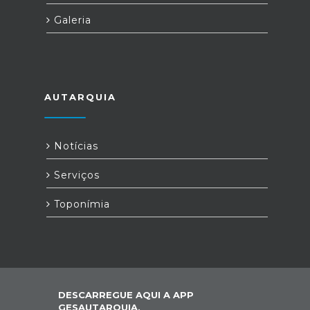
Galeria
AUTARQUIA
Notícias
Serviços
Toponímia
DESCARREGUE AQUI A APP
GESAUTARQUIA,