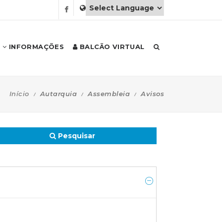
INFORMAÇÕES
BALCÃO VIRTUAL
Início
Autarquia
Assembleia
Avisos
Pesquisar