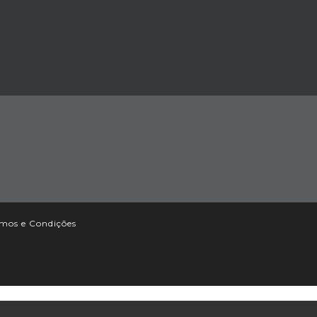
mos e Condições