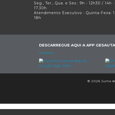
Seg., Ter., Qua. e Sex.: 9h - 12h30 / 14h -
17.30h
Atendimento Executivo : Quinta-Feira: 1
18h
DESCARREGUE AQUI A APP GESAUTA
© 2026 Junta de