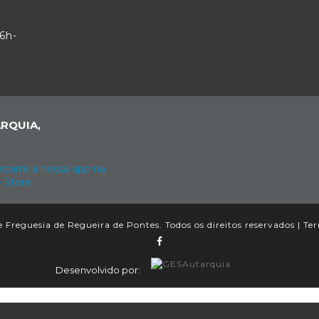
6h-
RQUIA,
 Freguesia de Regueira de Pontes. Todos os direitos reservados |
Ter
Desenvolvido por: