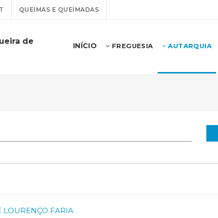
T
QUEIMAS E QUEIMADAS
ueira de
INÍCIO
FREGUESIA
AUTARQUIA
SÉ LOURENÇO FARIA