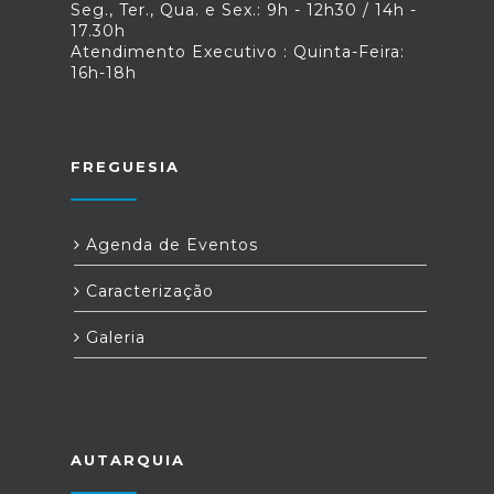
Seg., Ter., Qua. e Sex.: 9h - 12h30 / 14h -
17.30h
Atendimento Executivo : Quinta-Feira:
16h-18h
FREGUESIA
Agenda de Eventos
Caracterização
Galeria
AUTARQUIA