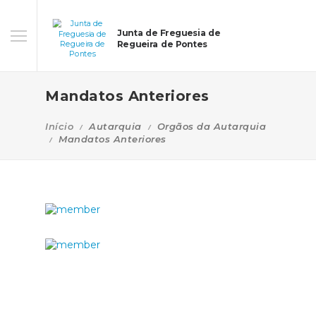
Junta de Freguesia de
Regueira de Pontes
Mandatos Anteriores
Início
Autarquia
Orgãos da Autarquia
Mandatos Anteriores