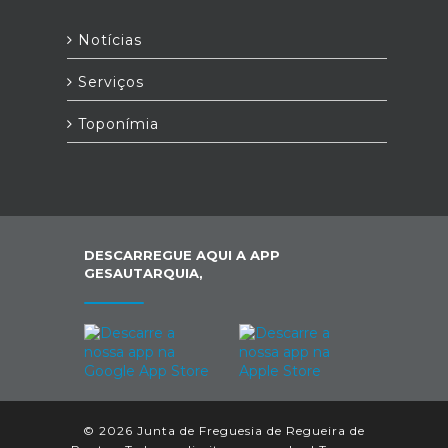
Notícias
Serviços
Toponímia
DESCARREGUE AQUI A APP
GESAUTARQUIA,
© 2026 Junta de Freguesia de Regueira de